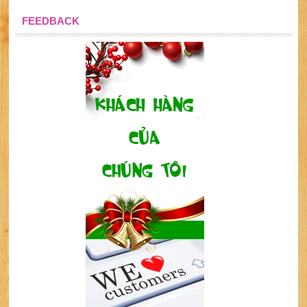
FEEDBACK