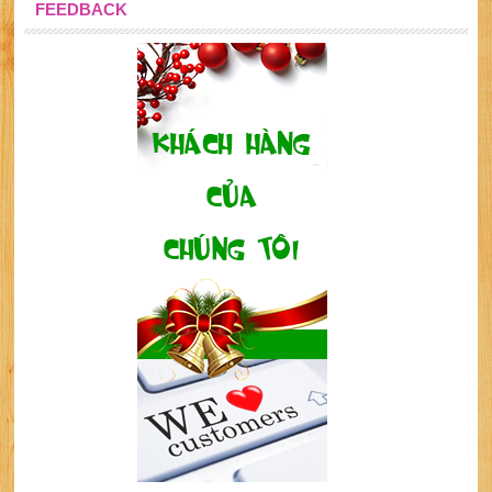
FEEDBACK