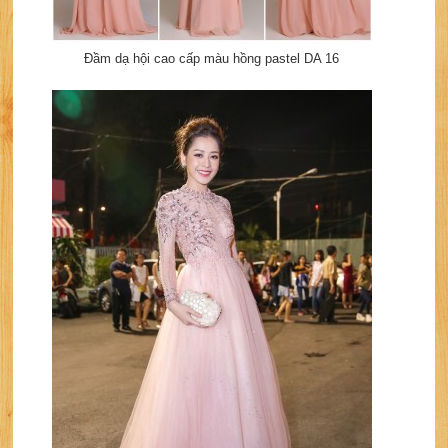
Đầm dạ hội cao cấp màu hồng pastel DA 16