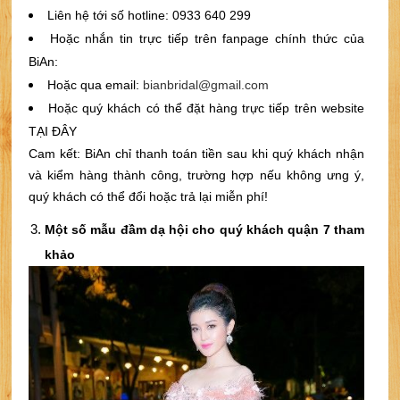
Liên hệ tới số hotline: 0933 640 299
Hoặc nhắn tin trực tiếp trên fanpage chính thức của
BiAn:
Hoặc qua email:
bianbridal@gmail.com
Hoặc quý khách có thể đặt hàng trực tiếp trên website
TẠI ĐÂY
Cam kết: BiAn chỉ thanh toán tiền sau khi quý khách nhận
và kiểm hàng thành công, trường hợp nếu không ưng ý,
quý khách có thể đổi hoặc trả lại miễn phí!
Một số mẫu đầm dạ hội cho quý khách quận 7 tham
khảo