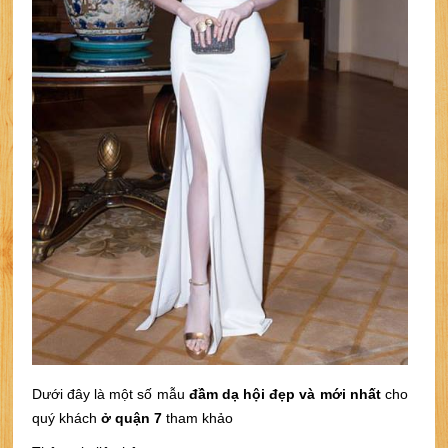
Dưới đây là một số mẫu
đầm dạ hội đẹp và mới nhất
cho
quý khách
ở quận 7
tham khảo