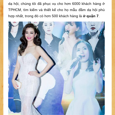
dạ hội, chúng tôi đã phục vụ cho hơn 6000 khách hàng ở
TPHCM, tìm kiếm và thiết kế cho họ mẫu đầm dạ hội phù
hợp nhất, trong đó có hơn 500 khách hàng là
ở quận 7
.