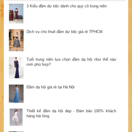
3 Kiểu đầm dự tiệc dành cho quý cô trung niên
Dịch vụ cho thuê đầm dự tiệc giá rẻ TPHCM
Tuổi trung niên lựa chọn đầm dạ hội như thế nào
mới phù hợp?
Đầm dạ hội giá rẻ tại Hà Nội
Thiết kế đầm dạ hội đẹp - Đảm bảo 100% khách
hàng hài lòng