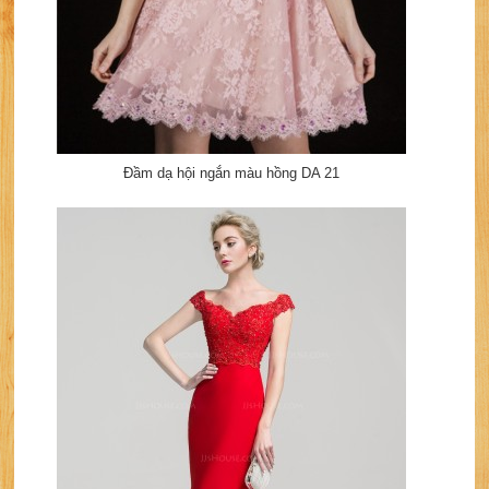
Đầm dạ hội ngắn màu hồng DA 21