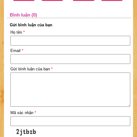
Bình luận (0)
Gửi bình luận của bạn
Họ tên
*
Email
*
Gửi bình luận của bạn
*
Mã xác nhận
*