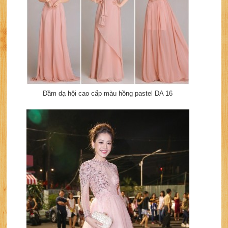
Đầm dạ hội cao cấp màu hồng pastel DA 16