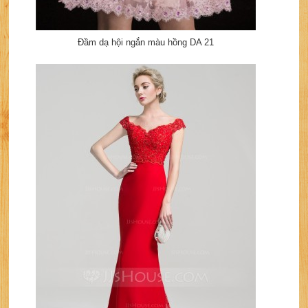
Đầm dạ hội ngắn màu hồng DA 21