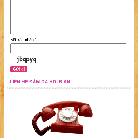
Mã xác nhận
*
LIÊN HỆ ĐẦM DẠ HỘI BIAN