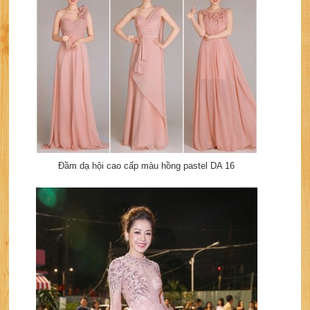
Đầm dạ hội cao cấp màu hồng pastel DA 16