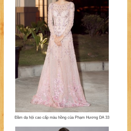
Đầm dạ hội cao cấp màu hồng của Phạm Hương DA 33