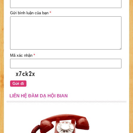
Gửi bình luận của bạn
*
Mã xác nhận
*
LIÊN HỆ ĐẦM DẠ HỘI BIAN