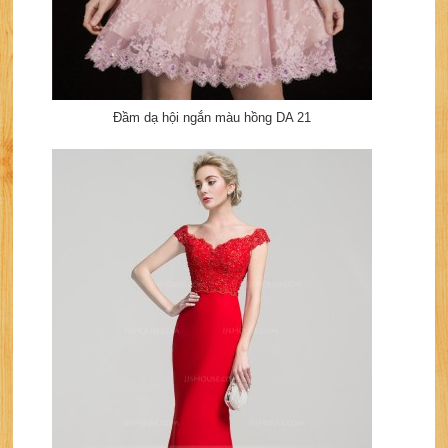
Đầm dạ hội ngắn màu hồng DA 21