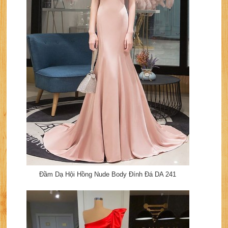
Đầm Dạ Hội Hồng Nude Body Đính Đá DA 241