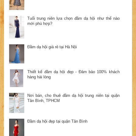
Tuổi trung niên lựa chọn đầm dạ hội như thế nào
mới phù hợp?
Đầm dạ hội giá rẻ tại Hà Nội
Thiết kế đầm dạ hội đẹp - Đảm bảo 100% khách
hàng hài lòng
Nơi bán, cho thuê đầm dạ hội trung niên tại quận
Tân Bình, TPHCM
Đầm dạ hội đẹp tại quận Tân Bình