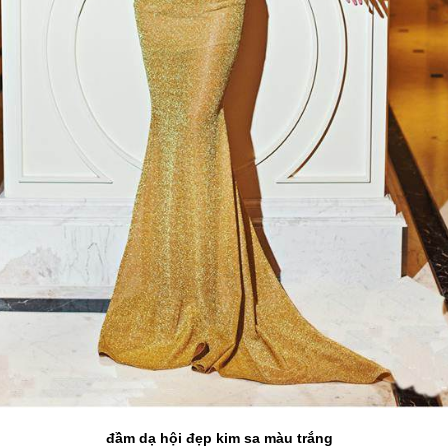
đầm dạ hội đẹp kim sa màu trắng