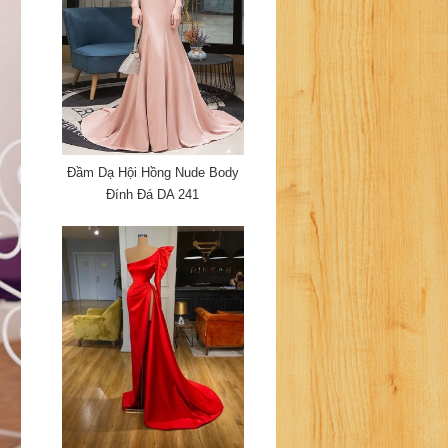
Đầm Dạ Hội Hồng Nude Body
Đính Đá DA 241