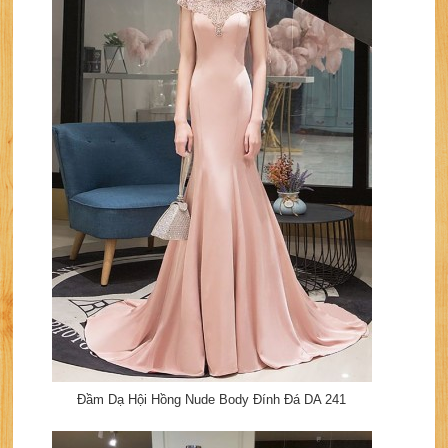
Đầm Dạ Hội Hồng Nude Body Đính Đá DA 241