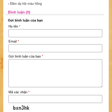
› Đầm dạ hội màu hồng
Bình luận (0)
Gửi bình luận của bạn
Họ tên
*
Email
*
Gửi bình luận của bạn
*
Mã xác nhận
*