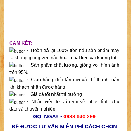
CAM KẾT:
Hoàn trả lại 100% tiền nếu sản phẩm may
ra không giống với mẫu hoặc chất liệu vải không tốt
Sản phẩm chất lượng, giống với hình ảnh
trên 95%
Giao hàng đến tận nơi và chỉ thanh toán
khi khách nhận được hàng
Giá cả tốt nhất thị trường
Nhân viên tư vấn vui vẻ, nhiệt tình, chu
đáo và chuyên nghiệp
GỌI NGAY -
0933 640 299
ĐỂ ĐƯỢC TƯ VẤN MIỄN PHÍ CÁCH CHỌN