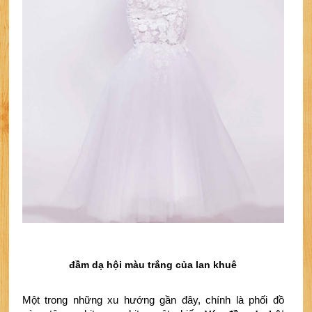
đầm dạ hội màu trắng của lan khuê
Một trong những xu hướng gần đây, chính là phối đồ 