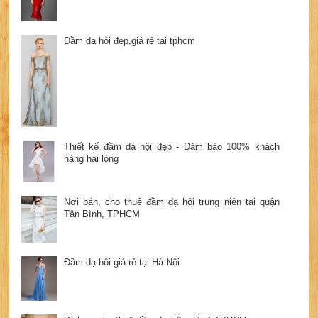
Đầm dạ hội đẹp,giá rẻ tại tphcm
Thiết kế đầm dạ hội đẹp - Đảm bảo 100% khách
hàng hài lòng
Nơi bán, cho thuê đầm dạ hội trung niên tại quận
Tân Bình, TPHCM
Đầm dạ hội giá rẻ tại Hà Nội