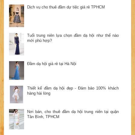
Dịch vụ cho thuê đầm dự tiệc giá rẻ TPHCM
Tuổi trung niên lựa chọn đầm dạ hội như thế nào
mới phù hợp?
Đầm dạ hội giá rẻ tại Hà Nội
Thiết kế đầm dạ hội đẹp - Đảm bảo 100% khách
hàng hài lòng
Nơi bán, cho thuê đầm dạ hội trung niên tại quận
Tân Bình, TPHCM